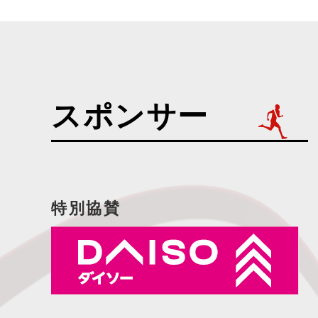
スポンサー
特別協賛