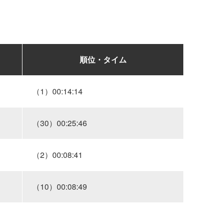
順位・タイム
（1）00:14:14
（30）00:25:46
（2）00:08:41
（10）00:08:49