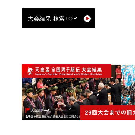
大会結果 検索TOP