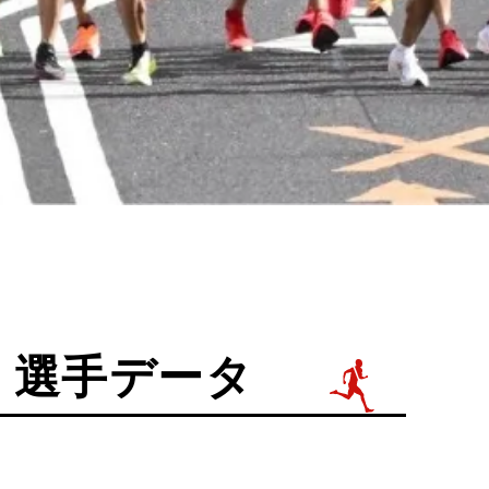
吾 選手データ