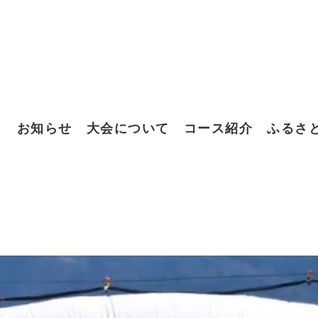
お知らせ
大会について
コース紹介
ふるさ