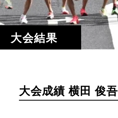
大会結果
大会成績 横田 俊